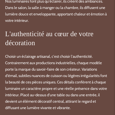
Nos luminaires font plus qu'éclairer, ils créent des ambiances.
Dans le salon, la salle à manger ou la chambre, ils diffusent une
lumière douce et enveloppante, apportant chaleur et émotion à
votre intérieur.
L'authenticité au cœur de votre
décoration
Choisir un éclairage artisanal, c'est choisir l'authenticité.
Contrairement aux productions industrielles, chaque modèle
porte la marque du savoir-faire de son créateur. Variations
d'émail, subtiles nuances de cuisson ou légères irrégularités font
la beauté de ces pièces uniques. Ces détails confèrent à chaque
luminaire un caractère propre et une réelle présence dans votre
intérieur. Placé au-dessus d'une table ou dans une entrée, il
devient un élément décoratif central, attirant le regard et
diffusant une lumière vivante et vibrante.