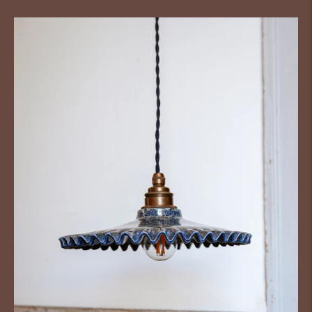
normal