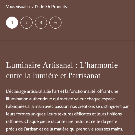
Vous visualisez 12 de 36 Produits
Suivant
1
2
3
Luminaire Artisanal : L'harmonie
entre la lumière et l'artisanat
L'éclairage artisanal allie l'art et la fonctionnalité, offrant une
illumination authentique qui met en valeur chaque espace.
Fabriquées à la main avec passion, nos créations se distinguent par
leurs formes uniques, leurs textures délicates et leurs finitions
raffinées. Chaque pièce raconte une histoire : celle du geste
précis de l'artisan et de la matière qui prend vie sous ses mains.