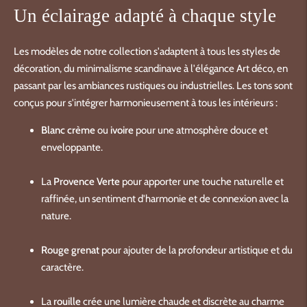
Un éclairage adapté à chaque style
Les modèles de notre collection s'adaptent à tous les styles de
décoration, du minimalisme scandinave à l'élégance Art déco, en
passant par les ambiances rustiques ou industrielles. Les tons sont
conçus pour s'intégrer harmonieusement à tous les intérieurs :
Blanc crème
ou
ivoire
pour une atmosphère douce et
enveloppante.
La
Provence Verte
pour apporter une touche naturelle et
raffinée, un sentiment d'harmonie et de connexion avec la
nature.
Rouge grenat
pour ajouter de la profondeur artistique et du
caractère.
La
rouille
crée une lumière chaude et discrète au charme