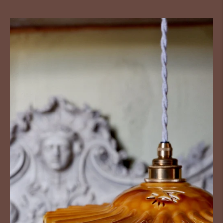
normal