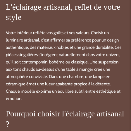
L'éclairage artisanal, reflet de votre
style
Votre intérieur reflète vos goûts et vos valeurs. Choisir un
luminaire artisanal, c'est affirmer sa préférence pour un design
authentique, des matériaux nobles et une grande durabilité. Ces
pièces singulières s'intègrent naturellement dans votre univers,
qu'il soit contemporain, bohème ou classique. Une suspension
aux tons chauds au-dessus d'une table à manger crée une
atmosphère conviviale. Dans une chambre, une lampe en
céramique émet une lueur apaisante propice à la détente.
Chaque modèle exprime un équilibre subtil entre esthétique et
émotion.
Pourquoi choisir l'éclairage artisanal
?