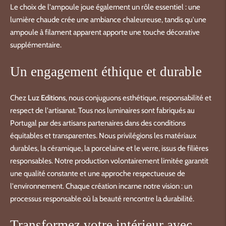
Le choix de l'ampoule joue également un rôle essentiel : une
lumière chaude crée une ambiance chaleureuse, tandis qu'une
ampoule à filament apparent apporte une touche décorative
supplémentaire.
Un engagement éthique et durable
Chez
Luz Editions
, nous conjuguons esthétique, responsabilité et
respect de l'artisanat. Tous nos luminaires sont fabriqués au
Portugal par des artisans partenaires dans des conditions
équitables et transparentes. Nous privilégions les matériaux
durables, la céramique, la porcelaine et le verre, issus de filières
responsables. Notre production volontairement limitée garantit
une qualité constante et une approche respectueuse de
l'environnement. Chaque création incarne notre vision : un
processus responsable où la beauté rencontre la durabilité.
Transformez votre intérieur avec