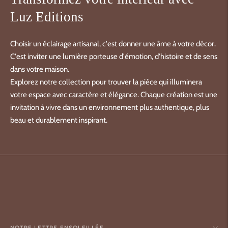
Luz Editions
Choisir un éclairage artisanal, c'est donner une âme à votre décor.
C'est inviter une lumière porteuse d'émotion, d'histoire et de sens
dans votre maison.
Explorez notre collection pour trouver la pièce qui illuminera
votre espace avec caractère et élégance. Chaque création est une
invitation à vivre dans un environnement plus authentique, plus
beau et durablement inspirant.
NOTRE LETTRE ENSOLEILLÉE