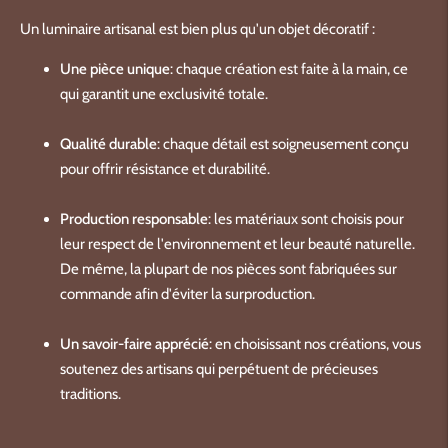
Un luminaire artisanal est bien plus qu'un objet décoratif :
Une pièce unique
: chaque création est faite à la main, ce
qui garantit une exclusivité totale.
Qualité durable
: chaque détail est soigneusement conçu
pour offrir résistance et durabilité.
Production responsable
: les matériaux sont choisis pour
leur respect de l'environnement et leur beauté naturelle.
De même, la plupart de nos pièces sont fabriquées sur
commande afin d'éviter la surproduction.
Un savoir-faire apprécié
: en choisissant nos créations, vous
soutenez des artisans qui perpétuent de précieuses
traditions.