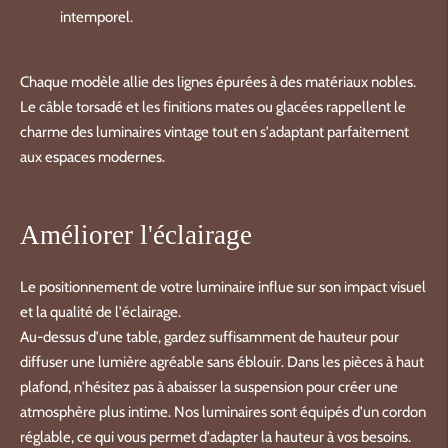
intemporel.
Chaque modèle allie des lignes épurées à des matériaux nobles.
Le câble torsadé et les finitions mates ou glacées rappellent le
charme des luminaires vintage tout en s'adaptant parfaitement
aux espaces modernes.
Améliorer l'éclairage
Le positionnement de votre luminaire influe sur son impact visuel
et la qualité de l'éclairage.
Au-dessus d'une table, gardez suffisamment de hauteur pour
diffuser une lumière agréable sans éblouir. Dans les pièces à haut
plafond, n'hésitez pas à abaisser la suspension pour créer une
atmosphère plus intime. Nos luminaires sont équipés d'un cordon
réglable, ce qui vous permet d'adapter la hauteur à vos besoins.