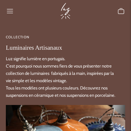
COLLECTION
Luminaires Artisanaux
Luz signifie lumière en portugais.
C'est pourquoi nous sommes fiers de vous présenter notre
collection de luminaires fabriqués à la main, inspirées par la
vie simple et les modèles vintage.
Tous les modèles ont plusieurs couleurs. Découvrez nos
suspensions en céramique
et nos
suspensions en porcelaine
.